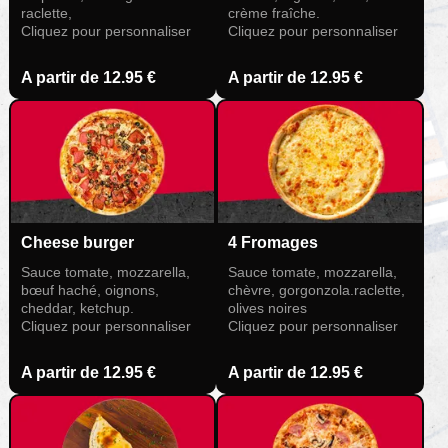
raclette,
crème fraîche.
Cliquez pour personnaliser
Cliquez pour personnaliser
A partir de
12.95 €
A partir de
12.95 €
Cheese burger
4 Fromages
Sauce tomate, mozzarella,
Sauce tomate, mozzarella,
bœuf haché, oignons,
chèvre, gorgonzola.raclette,
cheddar, ketchup.
olives noires
Cliquez pour personnaliser
Cliquez pour personnaliser
A partir de
12.95 €
A partir de
12.95 €