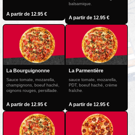
balsamique.
A partir de
12.95 €
A partir de
12.95 €
La Bourguignonne
La Parmentière
Sauce tomate, mozarella,
sauce tomate, mozarella,
champignons, boeuf haché,
PDT, boeuf haché, crème
oignons rouges, persillade.
fraîche.
A partir de
12.95 €
A partir de
12.95 €