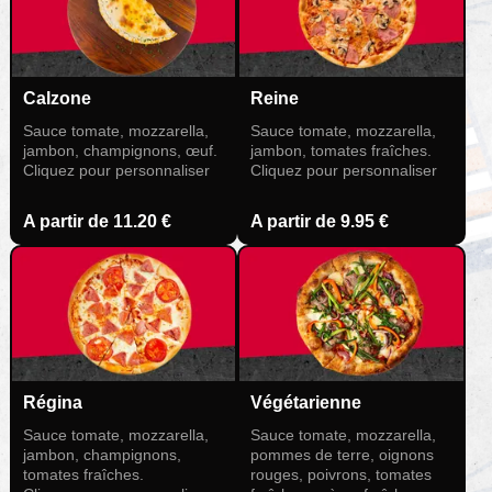
Calzone
Reine
Sauce tomate, mozzarella,
Sauce tomate, mozzarella,
jambon, champignons, œuf.
jambon, tomates fraîches.
Cliquez pour personnaliser
Cliquez pour personnaliser
A partir de
11.20 €
A partir de
9.95 €
Régina
Végétarienne
Sauce tomate, mozzarella,
Sauce tomate, mozzarella,
jambon, champignons,
pommes de terre, oignons
tomates fraîches.
rouges, poivrons, tomates