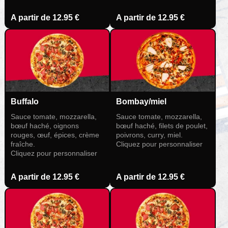
A partir de
12.95 €
A partir de
12.95 €
Buffalo
Bombay/miel
Sauce tomate, mozzarella,
Sauce tomate, mozzarella,
bœuf haché, oignons
bœuf haché, filets de poulet,
rouges, œuf, épices, crème
poivrons, curry, miel.
fraîche.
Cliquez pour personnaliser
Cliquez pour personnaliser
A partir de
12.95 €
A partir de
12.95 €